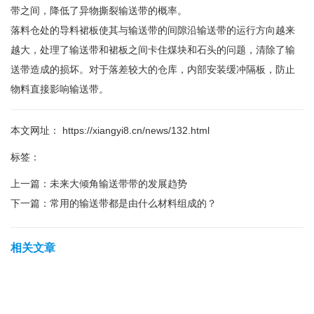
带之间，降低了异物撕裂输送带的概率。
落料仓处的导料裙板使其与输送带的间隙沿输送带的运行方向越来
越大，处理了输送带和裙板之间卡住煤块和石头的问题，清除了输
送带造成的损坏。对于落差较大的仓库，内部安装缓冲隔板，防止
物料直接影响输送带。
本文网址： https://xiangyi8.cn/news/132.html
标签：
上一篇：
未来大倾角输送带带的发展趋势
下一篇：
常用的输送带都是由什么材料组成的？
相关文章