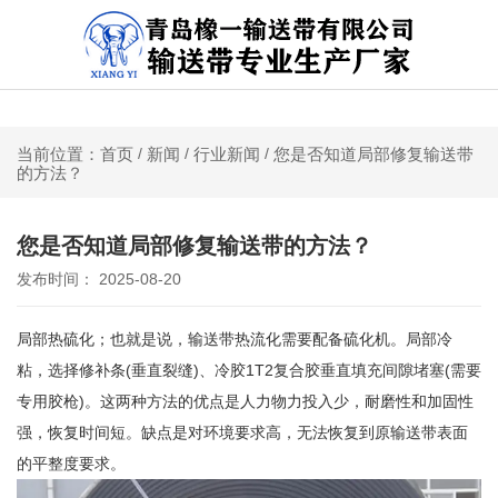
关于我们 | 联系我们
新闻
行业新闻
您是否知道局部修复输送带
当前位置：首页
/
/
/
的方法？
您是否知道局部修复输送带的方法？
发布时间： 2025-08-20
局部热硫化；也就是说，输送带热流化需要配备硫化机。局部冷
粘，选择修补条(垂直裂缝)、冷胶1T2复合胶垂直填充间隙堵塞(需要
专用胶枪)。这两种方法的优点是人力物力投入少，耐磨性和加固性
强，恢复时间短。缺点是对环境要求高，无法恢复到原输送带表面
的平整度要求。