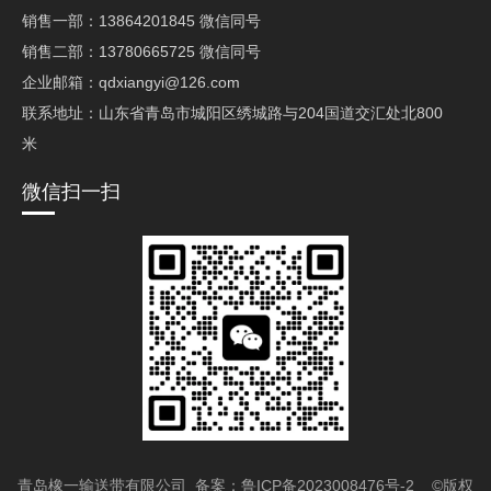
销售一部：13864201845 微信同号
销售二部：13780665725 微信同号
企业邮箱：qdxiangyi@126.com
联系地址：山东省青岛市城阳区绣城路与204国道交汇处北800
米
微信扫一扫
青岛橡一输送带有限公司 备案：
鲁ICP备2023008476号-2
©版权