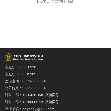
找不到任何内容
客服QQ:736756920
客服QQ:859515985
固定电话：0532-82525218
公司传真：0532-82525218
销售一部：13864201845 微信同号
销售二部：13780665725 微信同号
企业邮箱：qdxiangyi@126.com