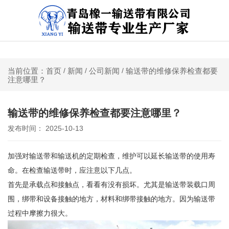
关于我们 | 联系我们
新闻
公司新闻
输送带的维修保养检查都要
当前位置：首页
/
/
/
注意哪里？
输送带的维修保养检查都要注意哪里？
发布时间： 2025-10-13
加强对输送带和输送机的定期检查，维护可以延长输送带的使用寿
命。在检查输送带时，应注意以下几点。
首先是承载点和接触点，看看有没有损坏。尤其是输送带装载口周
围，绑带和设备接触的地方，材料和绑带接触的地方。因为输送带
过程中摩擦力很大。