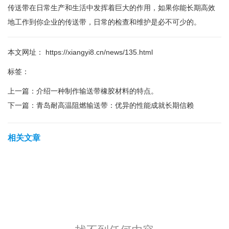
传送带在日常生产和生活中发挥着巨大的作用，如果你能长期高效
地工作到你企业的传送带，日常的检查和维护是必不可少的。
本文网址： https://xiangyi8.cn/news/135.html
标签：
上一篇：
介绍一种制作输送带橡胶材料的特点。
下一篇：
青岛耐高温阻燃输送带：优异的性能成就长期信赖
相关文章