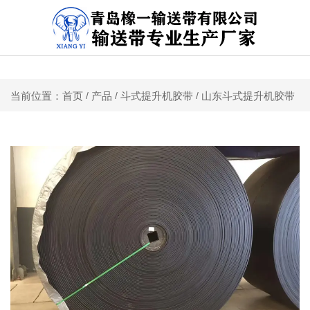
关于我们 | 联系我们
产品
斗式提升机胶带
山东斗式提升机胶带
当前位置：首页
/
/
/