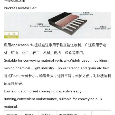
斗提机输送带
Bucket Elevator Belt
应用Application :斗提机输送带用于垂直输送物料。广泛应用于建
材、矿山、化工、轻工、机械、电力、粮食等部门。
Suitable for conveying material vertically.Widely used in building，
mining,chemical，light industry，power station and grain etc.field.
特点Feature:伸长小，输送量大，运行平稳，维护方便，对块状物料
适应性良好。
Low elongation,great conveying capacity.steady
running,convenient maintenance, suitable for conveying bulk
material.