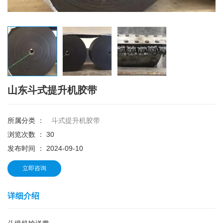
全国咨询热线：
138-6420-1845
137-8066-5725
山东斗式提升机胶带
所属分类 ：
斗式提升机胶带
浏览次数 ：
30
发布时间 ： 2024-09-10
立即咨询
详细介绍