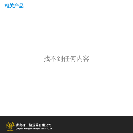
相关产品
找不到任何内容