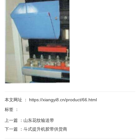
本文网址 ： https://xiangyi8.cn/product/66.html
标签 ：
上一篇 ：
山东花纹输送带
下一篇 ：
斗式提升机胶带供货商